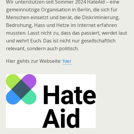
Wir unterstützen seit Sommer 2024 HateAid – eine
gemeinnützige Organisation in Berlin, die sich für
Menschen einsetzt und berät, die Diskriminierung,
Bedrohung, Hass und Hetze im Internet erfahren
mussten. Lasst nicht zu, dass das passiert, werdet laut
und wehrt Euch. Das ist nicht nur gesellschaftlich
relevant, sondern auch politisch.
Hier gehts zur Webseite:
hier