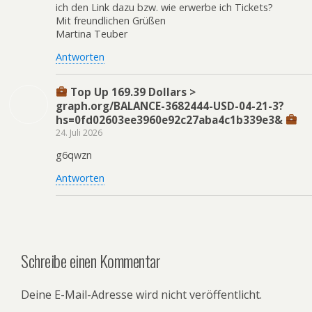
ich den Link dazu bzw. wie erwerbe ich Tickets?
Mit freundlichen Grüßen
Martina Teuber
Antworten
Top Up 169.39 Dollars >
graph.org/BALANCE-3682444-USD-04-21-3?
hs=0fd02603ee3960e92c27aba4c1b339e3&
24. Juli 2026
g6qwzn
Antworten
Schreibe einen Kommentar
Deine E-Mail-Adresse wird nicht veröffentlicht.