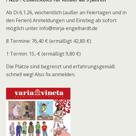
Ab Di 6.1.26, wöchentlich (außer an Feiertagen und in
den Ferien) Anmeldungen und Einstieg ab sofort
möglich unter info@mirja-engelhardt.de
8 Termine: 76,40 € (ermäßigt 42,80 €)
1 Termin: 15,-€ (ermäßigt 9,80 €)
Die Plätze sind begrenzt und erfahrungsgemäß
schnell weg! Also fix anmelden.