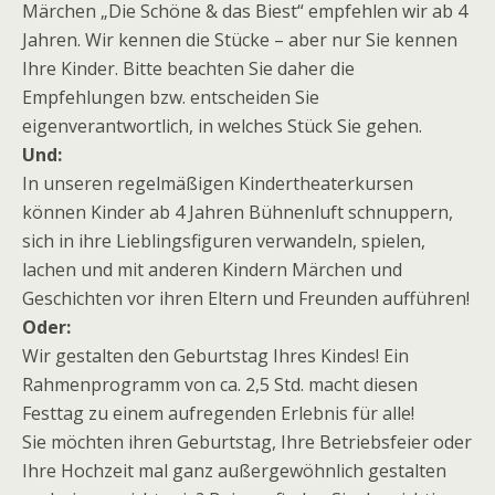
Märchen „Die Schöne & das Biest“ empfehlen wir ab 4
Jahren. Wir kennen die Stücke – aber nur Sie kennen
Ihre Kinder. Bitte beachten Sie daher die
Empfehlungen bzw. entscheiden Sie
eigenverantwortlich, in welches Stück Sie gehen.
Und:
In unseren regelmäßigen Kindertheaterkursen
können Kinder ab 4 Jahren Bühnenluft schnuppern,
sich in ihre Lieblingsfiguren verwandeln, spielen,
lachen und mit anderen Kindern Märchen und
Geschichten vor ihren Eltern und Freunden aufführen!
Oder:
Wir gestalten den Geburtstag Ihres Kindes! Ein
Rahmenprogramm von ca. 2,5 Std. macht diesen
Festtag zu einem aufregenden Erlebnis für alle!
Sie möchten ihren Geburtstag, Ihre Betriebsfeier oder
Ihre Hochzeit mal ganz außergewöhnlich gestalten