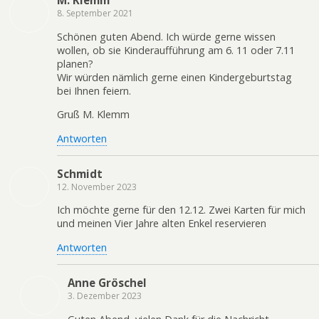
M. Klemm
8. September 2021
Schönen guten Abend. Ich würde gerne wissen
wollen, ob sie Kinderaufführung am 6. 11 oder 7.11
planen?
Wir würden nämlich gerne einen Kindergeburtstag
bei Ihnen feiern.
Gruß M. Klemm
Antworten
Schmidt
12. November 2023
Ich möchte gerne für den 12.12. Zwei Karten für mich
und meinen Vier Jahre alten Enkel reservieren
Antworten
Anne Gröschel
3. Dezember 2023