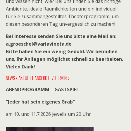
und wissen nicht, wie? Bei uns finden Sie das richtige
Ambiente, ideale Räumlichkeiten und ein individuell
für Sie zusammengestelltes Theaterprogramm, um
diesen besonderen Tag unvergesslich zu machen!
Bei Interesse senden Sie uns bitte eine Mail an:
a.groeschel@variavineta.de
Bitte haben Sie ein wenig Geduld. Wir bemühen
uns, Ihr Anliegen möglichst schnell zu bearbeiten.
Vielen Dank!
NEWS / AKTUELLE ANGEBOTE / TERMINE:
ABENDPROGRAMM – GASTSPIEL
“Jeder hat sein eigenes Grab”
am 10. und 11.7.2026 jeweils um 20 Uhr