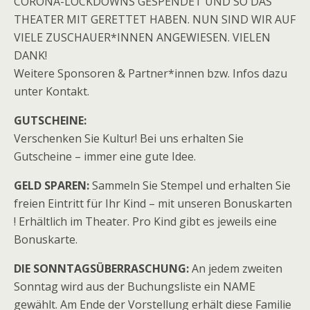
CORONA-LOCKDOWNS GESPENDET UND SO DAS
THEATER MIT GERETTET HABEN. NUN SIND WIR AUF
VIELE ZUSCHAUER*INNEN ANGEWIESEN. VIELEN
DANK!
Weitere Sponsoren & Partner*innen bzw. Infos dazu
unter Kontakt.
GUTSCHEINE:
Verschenken Sie Kultur! Bei uns erhalten Sie
Gutscheine – immer eine gute Idee.
GELD SPAREN:
Sammeln Sie Stempel und erhalten Sie
freien Eintritt für Ihr Kind – mit unseren Bonuskarten
! Erhältlich im Theater. Pro Kind gibt es jeweils eine
Bonuskarte.
DIE SONNTAGSÜBERRASCHUNG:
An jedem zweiten
Sonntag wird aus der Buchungsliste ein NAME
gewählt. Am Ende der Vorstellung erhält diese Familie