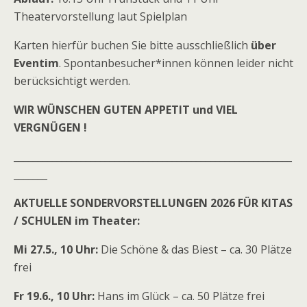
Theatervorstellung laut Spielplan
Karten hierfür buchen Sie bitte ausschließlich
über
Eventim
. Spontanbesucher*innen können leider nicht
berücksichtigt werden.
WIR WÜNSCHEN GUTEN APPETIT und VIEL
VERGNÜGEN !
__________________________________________________________
_______
AKTUELLE SONDERVORSTELLUNGEN 2026 FÜR KITAS
/ SCHULEN im Theater
:
Mi 27.5., 10 Uhr:
Die Schöne & das Biest – ca. 30 Plätze
frei
Fr 19.6., 10 Uhr:
Hans im Glück – ca. 50 Plätze frei