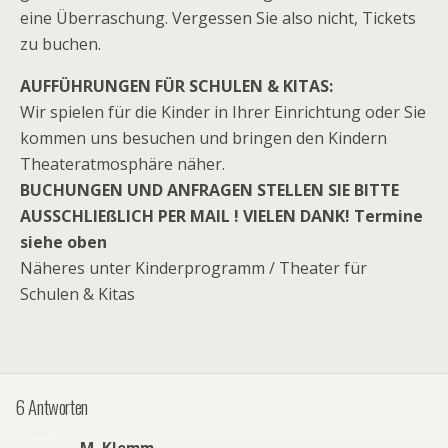
eine Überraschung. Vergessen Sie also nicht, Tickets
zu buchen.
AUFFÜHRUNGEN FÜR SCHULEN & KITAS:
Wir spielen für die Kinder in Ihrer Einrichtung oder Sie
kommen uns besuchen und bringen den Kindern
Theateratmosphäre näher.
BUCHUNGEN UND ANFRAGEN STELLEN SIE BITTE
AUSSCHLIEßLICH PER MAIL ! VIELEN DANK! Termine
siehe oben
Näheres unter Kinderprogramm / Theater für
Schulen & Kitas
6 Antworten