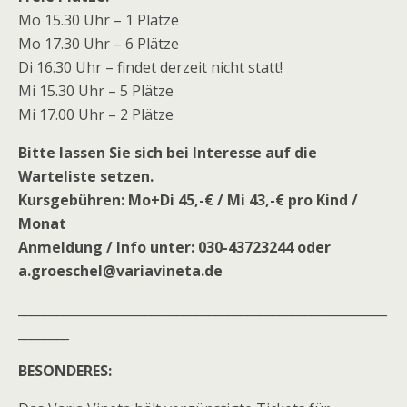
Mo 15.30 Uhr – 1 Plätze
Mo 17.30 Uhr – 6 Plätze
Di 16.30 Uhr – findet derzeit nicht statt!
Mi 15.30 Uhr – 5 Plätze
Mi 17.00 Uhr – 2 Plätze
Bitte lassen Sie sich bei Interesse auf die
Warteliste setzen.
Kursgebühren: Mo+Di 45,-€ / Mi 43,-€ pro Kind /
Monat
Anmeldung / Info unter: 030-43723244 oder
a.groeschel@variavineta.de
__________________________________________________________
________
BESONDERES: