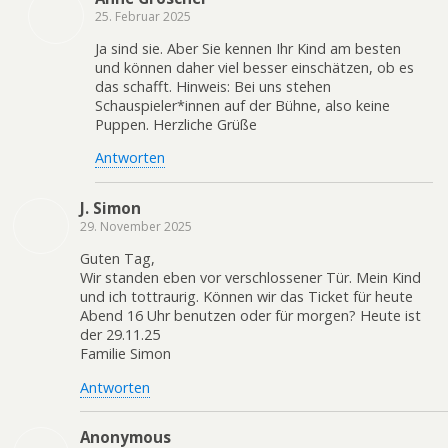
25. Februar 2025
Ja sind sie. Aber Sie kennen Ihr Kind am besten
und können daher viel besser einschätzen, ob es
das schafft. Hinweis: Bei uns stehen
Schauspieler*innen auf der Bühne, also keine
Puppen. Herzliche Grüße
Antworten
J. Simon
29. November 2025
Guten Tag,
Wir standen eben vor verschlossener Tür. Mein Kind
und ich tottraurig. Können wir das Ticket für heute
Abend 16 Uhr benutzen oder für morgen? Heute ist
der 29.11.25
Familie Simon
Antworten
Anonymous