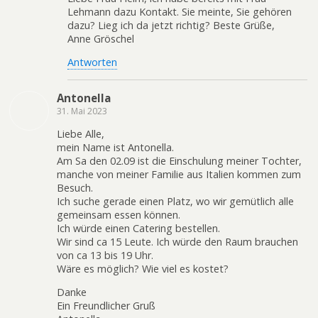
Lehmann dazu Kontakt. Sie meinte, Sie gehören
dazu? Lieg ich da jetzt richtig? Beste Grüße,
Anne Gröschel
Antworten
Antonella
31. Mai 2023
Liebe Alle,
mein Name ist Antonella.
Am Sa den 02.09 ist die Einschulung meiner Tochter,
manche von meiner Familie aus Italien kommen zum
Besuch.
Ich suche gerade einen Platz, wo wir gemütlich alle
gemeinsam essen können.
Ich würde einen Catering bestellen.
Wir sind ca 15 Leute. Ich würde den Raum brauchen
von ca 13 bis 19 Uhr.
Wäre es möglich? Wie viel es kostet?
Danke
Ein Freundlicher Gruß