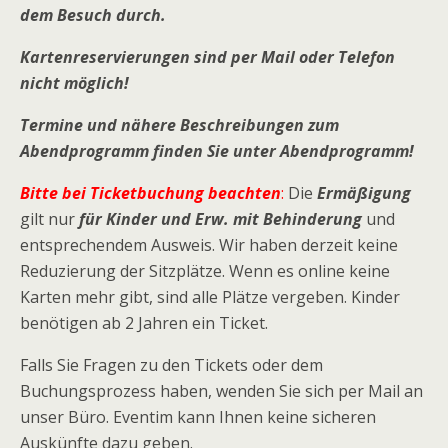
dem Besuch durch.
Kartenreservierungen sind per Mail oder Telefon
nicht möglich!
Termine und nähere Beschreibungen zum
Abendprogramm finden Sie unter Abendprogramm!
Bitte bei Ticketbuchung beachten
:
Die
Ermäßigung
gilt nur
für Kinder und Erw. mit Behinderung
und
entsprechendem Ausweis. Wir haben derzeit keine
Reduzierung der Sitzplätze. Wenn es online keine
Karten mehr gibt, sind alle Plätze vergeben. Kinder
benötigen ab 2 Jahren ein Ticket.
Falls Sie Fragen zu den Tickets oder dem
Buchungsprozess haben, wenden Sie sich per Mail an
unser Büro. Eventim kann Ihnen keine sicheren
Auskünfte dazu geben.