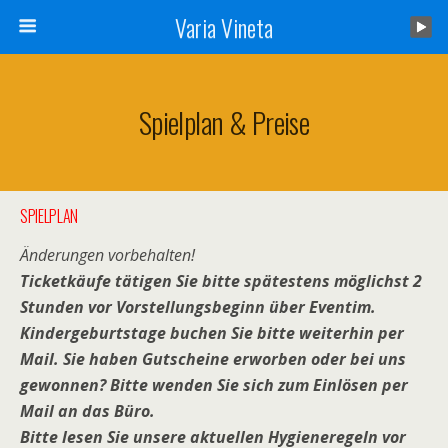
Varia Vineta
Spielplan & Preise
SPIELPLAN
Änderungen vorbehalten!
Ticketkäufe tätigen Sie bitte spätestens möglichst 2
Stunden vor Vorstellungsbeginn über Eventim.
Kindergeburtstage buchen Sie bitte weiterhin per
Mail. Sie haben Gutscheine erworben oder bei uns
gewonnen? Bitte wenden Sie sich zum Einlösen per
Mail an das Büro.
Bitte lesen Sie unsere aktuellen Hygieneregeln vor