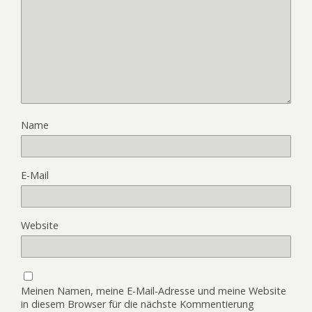
Name
E-Mail
Website
Meinen Namen, meine E-Mail-Adresse und meine Website
in diesem Browser für die nächste Kommentierung