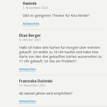
Hamide
1. November 2024
Gibt es geeignete Theater für Kita-Kinder?
Antworten
Elias Berger
8. Oktober 2021
Hallo ich habe drei Karten für morgen über eventim
gekauft. Ich wollte zu 16 Uhr kaufen und habe eine
Karte von den drei gekauften Karten ausversehen zu
11 Uhr gekauft. Ist das ein Problem?
Antworten
Franziska Dulinski
17. November 2021
Ab wieviel Jahren wird empfohlen?
Antworten