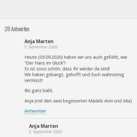
28 Antworten
Anja Marten
5. September 2020
Heute (05.09.2020) haben wir uns auch gefühlt, wie
“Der Hans im Glück”!
Es ist sooo schön, dass Ihr wieder da seid!
Wir haben gebangt, gehofft und Euch wahnsinnig
vermisst!
Bis ganz bald,
Anja (mit den zwei begeiserten Mädels Anni und Mia)
Antworten
Anja Marten
5. September 2020