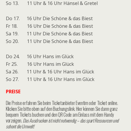
So 13. 11 Uhr & 16 Uhr Hänsel & Gretel
Do 17. 16 Uhr Die Schöne & das Biest
Fr 18. 16 Uhr Die Schöne & das Biest
Sa 19. 11 Uhr Die Schöne & das Biest
So 20. 11 Uhr Die Schöne & das Biest
Do 24. 16 Uhr Hans im Glück
Fr 25. 16 Uhr Hans im Glück
Sa 26. 11 Uhr & 16 Uhr Hans im Glück
So 27. 11 Uhr & 16 Uhr Hans im Glück
PREISE
Die Preise erfahren Sie beim Ticketanbieter Eventim oder Ticket online.
Klicken Sie bitte oben auf den Buchungslink. Hier können Sie dann ganz
bequem Tickets buchen und den QR Code am Einlass mit dem Handy
vorzeigen.
Das Ausdrucken ist nicht notwendig – das spart Ressourcen und
schont die Umwelt!