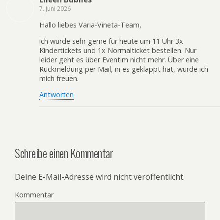
7. Juni 2026
Hallo liebes Varia-Vineta-Team,
ich würde sehr gerne für heute um 11 Uhr 3x
Kindertickets und 1x Normalticket bestellen. Nur
leider geht es über Eventim nicht mehr. Über eine
Rückmeldung per Mail, in es geklappt hat, würde ich
mich freuen.
Antworten
Schreibe einen Kommentar
Deine E-Mail-Adresse wird nicht veröffentlicht.
Kommentar