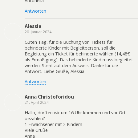
Antonella
Antworten
Alessia
20. Januar 2024
Guten Tag, für die Buchung von Tickets für
behinderte Kinder mit Begleitperson, soll die
Begleitung ein Ticket für behinderte wählen (14,48€
als Ermäßigung). Das behinderte Kind muss begleitet
werden. Steht auf dem Ausweis. Danke für die
Antwort. Liebe Grüße, Alessia
Antworten
Anna Christoforidou
21. April 2024
Hallo, dürften wir um 16 Uhr kommen und vor Ort
bezahlen?
1 Erwachsener mit 2 Kindern
Viele Grüße
Anna