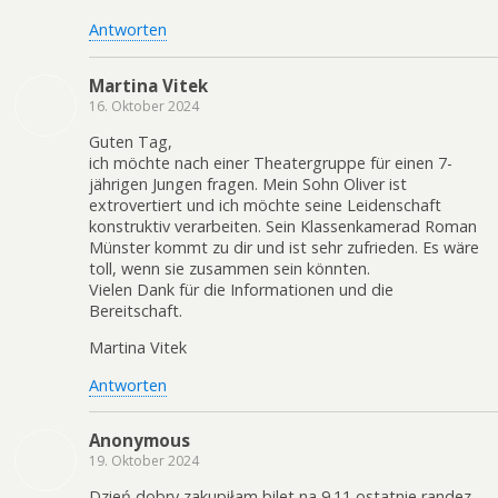
Antworten
Martina Vitek
16. Oktober 2024
Guten Tag,
ich möchte nach einer Theatergruppe für einen 7-
jährigen Jungen fragen. Mein Sohn Oliver ist
extrovertiert und ich möchte seine Leidenschaft
konstruktiv verarbeiten. Sein Klassenkamerad Roman
Münster kommt zu dir und ist sehr zufrieden. Es wäre
toll, wenn sie zusammen sein könnten.
Vielen Dank für die Informationen und die
Bereitschaft.
Martina Vitek
Antworten
Anonymous
19. Oktober 2024
Dzień dobry zakupiłam bilet na 9.11 ostatnie randez-