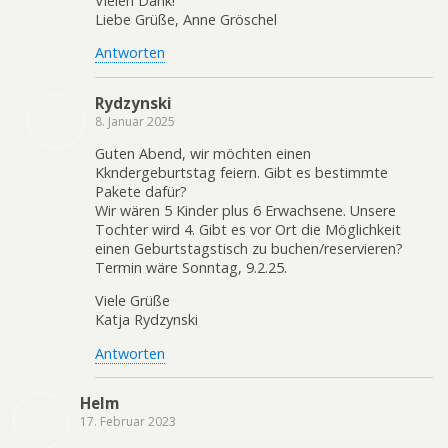
Vielen Dank!
Liebe Grüße, Anne Gröschel
Antworten
Rydzynski
8. Januar 2025
Guten Abend, wir möchten einen
Kkndergeburtstag feiern. Gibt es bestimmte
Pakete dafür?
Wir wären 5 Kinder plus 6 Erwachsene. Unsere
Tochter wird 4. Gibt es vor Ort die Möglichkeit
einen Geburtstagstisch zu buchen/reservieren?
Termin wäre Sonntag, 9.2.25.
Viele Grüße
Katja Rydzynski
Antworten
Helm
17. Februar 2023