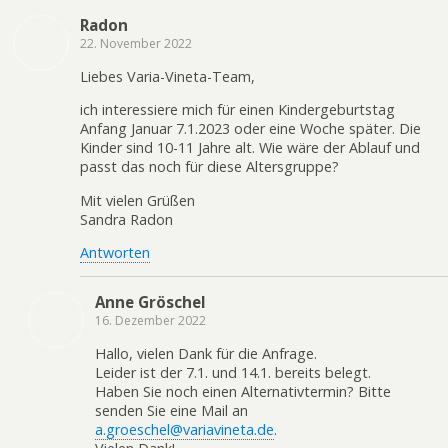
Radon
22. November 2022
Liebes Varia-Vineta-Team,
ich interessiere mich für einen Kindergeburtstag
Anfang Januar 7.1.2023 oder eine Woche später. Die
Kinder sind 10-11 Jahre alt. Wie wäre der Ablauf und
passt das noch für diese Altersgruppe?
Mit vielen Grüßen
Sandra Radon
Antworten
Anne Gröschel
16. Dezember 2022
Hallo, vielen Dank für die Anfrage.
Leider ist der 7.1. und 14.1. bereits belegt.
Haben Sie noch einen Alternativtermin? Bitte
senden Sie eine Mail an
a.groeschel@variavineta.de
.