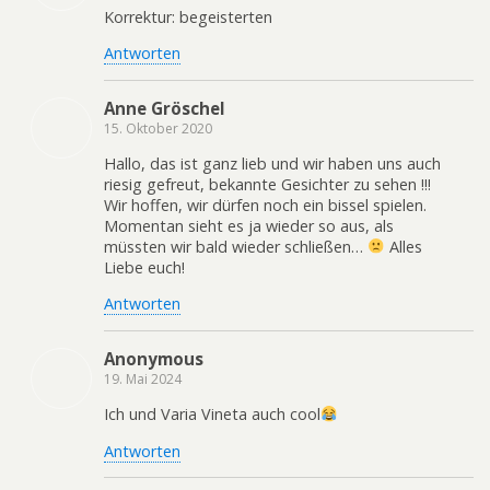
Korrektur: begeisterten
Antworten
Anne Gröschel
15. Oktober 2020
Hallo, das ist ganz lieb und wir haben uns auch
riesig gefreut, bekannte Gesichter zu sehen !!!
Wir hoffen, wir dürfen noch ein bissel spielen.
Momentan sieht es ja wieder so aus, als
müssten wir bald wieder schließen…
Alles
Liebe euch!
Antworten
Anonymous
19. Mai 2024
Ich und Varia Vineta auch cool
Antworten