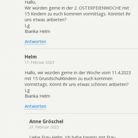
Hallo,
Wir würden gerne in der 2. OSTERFEIENWOCHE mit
15 Kindern zu euch kommen vormittags. Könntet ihr
uns etwas anbieten?
Lg
Bianka Helm
Antworten
Helm
17. Februar 2023
Hallo, wir würden gerne in der Woche vom 11.4.2023
mit 15 GrundschulKindern zu euch kommen
vormittags. Könnt ihr uns etwas schönes anbieten?
Lg
Bianka Helm
Antworten
Anne Gröschel
27. Februar 2023
Liebe Frau Helm, ich habe bereits mit Frau